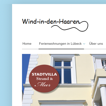
Home
Ferienwohnungen in Lübeck
Über uns