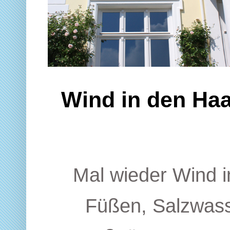
Wind in den Ha
Mal wieder Wind 
Füßen, Salzwass