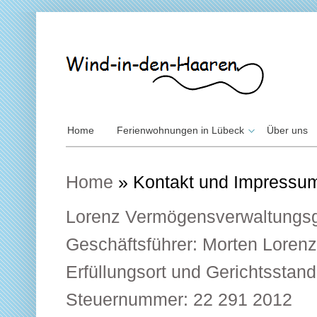
Home
Ferienwohnungen in Lübeck
Über uns
Home
»
Kontakt und Impressu
Lorenz Vermögensverwaltungsg
Geschäftsführer: Morten Loren
Erfüllungsort und Gerichtsstand
Steuernummer: 22 291 2012