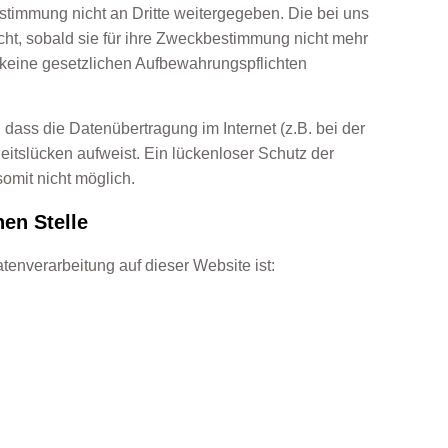
timmung nicht an Dritte weitergegeben. Die bei uns
ht, sobald sie für ihre Zweckbestimmung nicht mehr
 keine gesetzlichen Aufbewahrungspflichten
 dass die Datenübertragung im Internet (z.B. bei der
itslücken aufweist. Ein lückenloser Schutz der
somit nicht möglich.
hen Stelle
atenverarbeitung auf dieser Website ist: