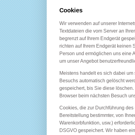
Cookies
Wir verwenden auf unserer Internets
Textdateien die vom Server an Ihre
begrenzt auf Ihrem Endgerät gespe
richten auf Ihrem Endgerät keinen 
Person und ermöglichen uns eine A
um unser Angebot benutzerfreundlic
Meistens handelt es sich dabei um 
Besuchs automatisch gelöscht werd
gespeichert, bis Sie diese löschen.
Browser beim nächsten Besuch uns
Cookies, die zur Durchführung des
Bereitstellung bestimmter, von Ihn
Warenkorbfunktion, usw.) erforderlic
DSGVO gespeichert. Wir haben ein 