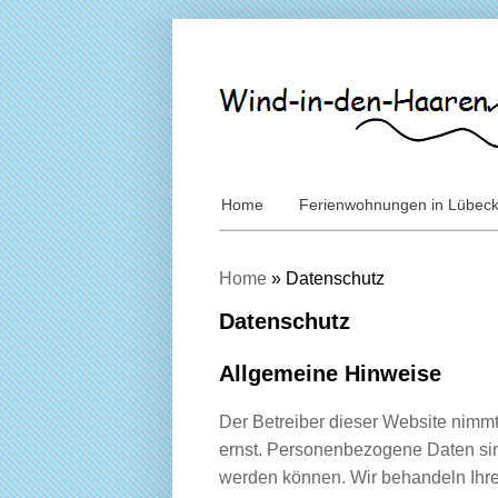
Home
Ferienwohnungen in Lübec
Home
»
Datenschutz
Datenschutz
Allgemeine Hinweise
Der Betreiber dieser Website nimm
ernst. Personenbezogene Daten sind 
werden können. Wir behandeln Ihre