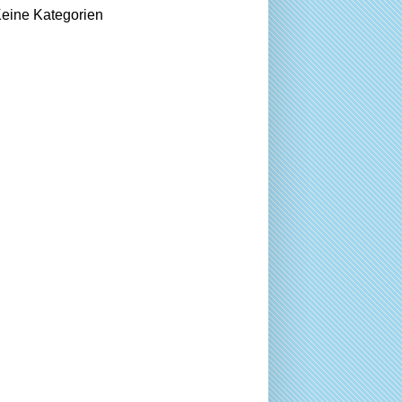
eine Kategorien