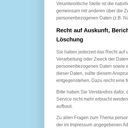
Verantwortliche Stelle ist die natürl
gemeinsam mit anderen über die Zw
personenbezogenen Daten (z.B. Nam
Recht auf Auskunft, Beric
Löschung
Sie haben jederzeit das Recht auf 
Verarbeitung oder Zweck der Daten
personenbezogenen Daten sowie ei
dieser Daten, sollte diesem Anspru
entgegenstehen. Dazu reicht eine f
Bitte haben Sie Verständnis dafür, 
Service nicht mehr erbracht werde
aufbaut.
Zu allen Fragen zum Thema person
der im Impressum angegebenen Ad