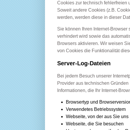
Cookies zur technisch fehlerfreien 
Soweit andere Cookies (z.B. Cookie
werden, werden diese in dieser Da
Sie können Ihren Internet-Browser s
verhindert wird sowie das automat
Browsers aktivieren. Wir weisen Si
von Cookies die Funktionalität die
Server-Log-Dateien
Bei jedem Besuch unserer Internet
Provider aus technischen Gründen 
Informationen, die Ihr Internet-Brow
Browsertyp und Browserversio
Verwendetes Betriebssystem
Webseite, von der aus Sie uns
Webseite, die Sie besuchen